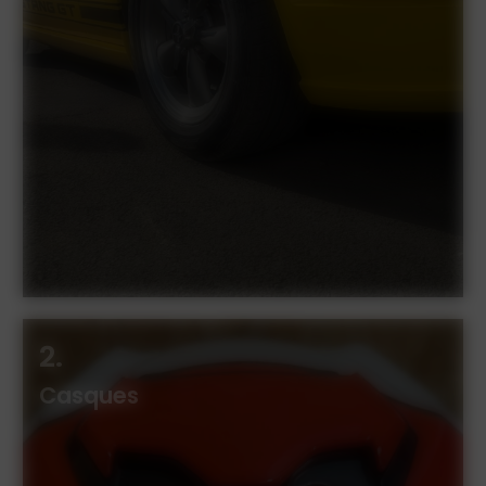
2.
Casques