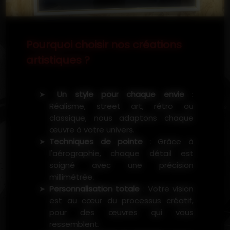
Pourquoi choisir nos créations
artistiques ?
Un style pour chaque envie
:
Réalisme, street art, rétro ou
classique, nous adaptons chaque
œuvre à votre univers.
Techniques de pointe
: Grâce à
l'aérographie, chaque détail est
soigné avec une précision
millimétrée.
Personnalisation totale
: Votre vision
est au cœur du processus créatif,
pour des œuvres qui vous
ressemblent.