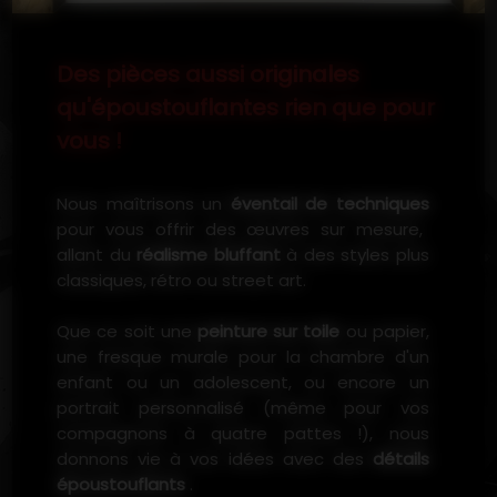
Des pièces aussi originales
qu'époustouflantes rien que pour
vous !
Nous maîtrisons un
éventail de techniques
pour vous offrir des œuvres sur mesure,
allant du
réalisme bluffant
à des styles plus
classiques, rétro ou street art.
Que ce soit une
peinture sur toile
ou papier,
une fresque murale pour la chambre d'un
enfant ou un adolescent, ou encore un
portrait personnalisé (même pour vos
compagnons à quatre pattes !), nous
donnons vie à vos idées avec des
détails
époustouflants
.