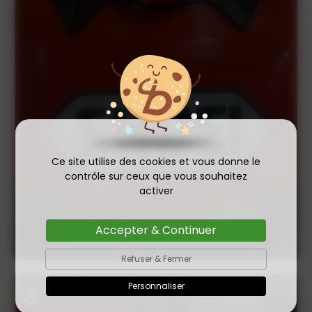
Ce site utilise des cookies et vous donne le
contrôle sur ceux que vous souhaitez
activer
Accepter & Continuer
Refuser & Fermer
Personnaliser
3.