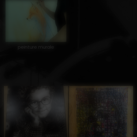
peinture murale