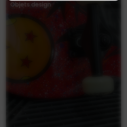
Objets design