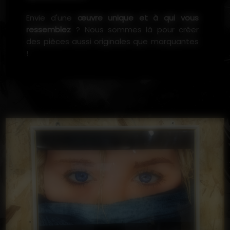
Envie d'une
œuvre unique et à qui vous
ressemblez
? Nous sommes là pour créer
des pièces aussi originales que marquantes
!