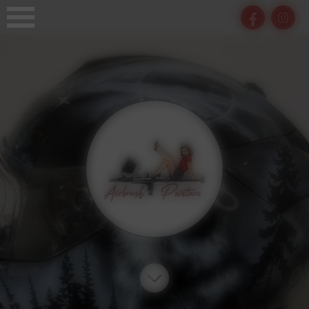
Panneau de gestion des cookies