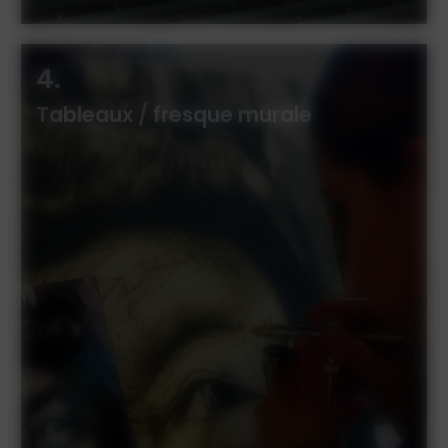
4.
Tableaux / fresque murale