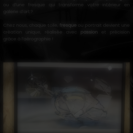
ou d’une fresque qui transforme votre intérieur en
galerie d’art ?
Chez nous, chaque toile,
fresque
ou portrait devient une
création unique, réalisée avec
passion
et précision
grâce à l’aérographie !