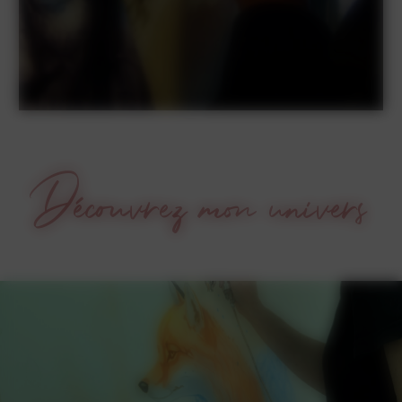
Découvrez mon univers